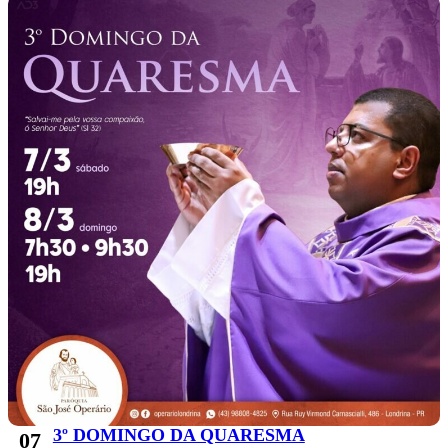
3º DOMINGO DA QUARESMA
07