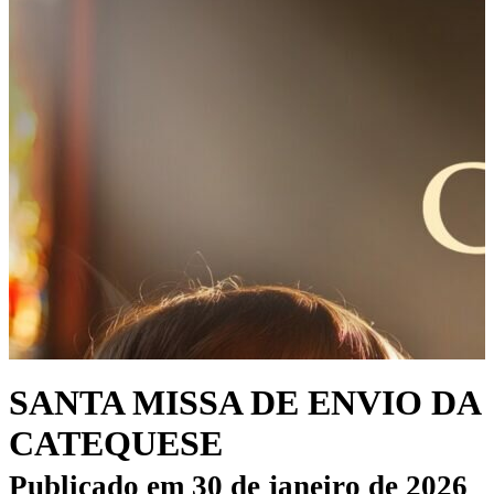
SANTA MISSA DE ENVIO DA
CATEQUESE
Publicado em
30 de janeiro de 2026