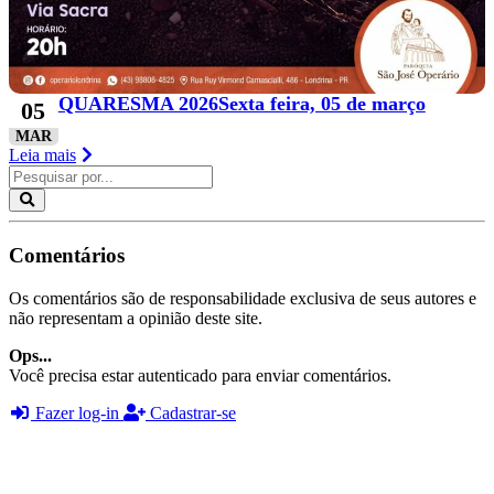
QUARESMA 2026Sexta feira, 05 de março
05
MAR
Leia mais
Comentários
Os comentários são de responsabilidade exclusiva de seus autores e
não representam a opinião deste site.
Ops...
Você precisa estar autenticado para enviar comentários.
Fazer log-in
Cadastrar-se