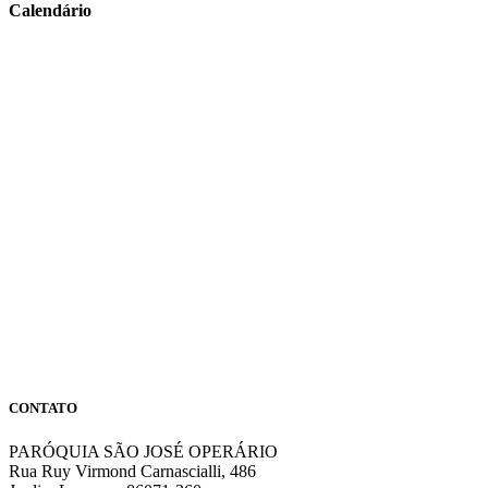
Calendário
CONTATO
PARÓQUIA SÃO JOSÉ OPERÁRIO
Rua Ruy Virmond Carnascialli, 486