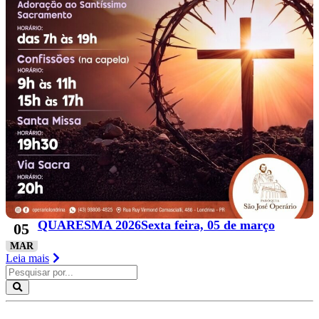
QUARESMA 2026Sexta feira, 05 de março
05
MAR
Leia mais