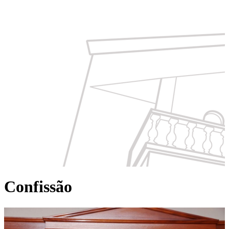
Confissão