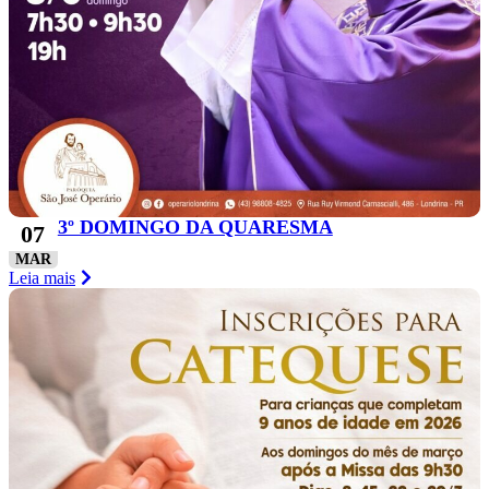
3º DOMINGO DA QUARESMA
07
MAR
Leia mais