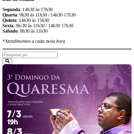
Segunda
: 14h30 às 17h30
Quarta
: 9h30 às 11h30 / 14h30 17h30
Quinta
: 14h30 às 15h30
Sexta
: 9h:30 às 11h30 / 14h30 17h30
Sábado
: 8h30 às 11h30
*Atendimentos a cada meia hora