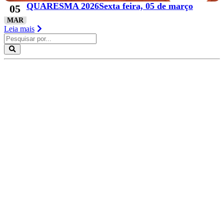
QUARESMA 2026Sexta feira, 05 de março
05
MAR
Leia mais