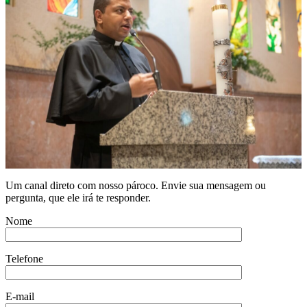
Um canal direto com nosso pároco. Envie sua mensagem ou
pergunta, que ele irá te responder.
Nome
Telefone
E-mail