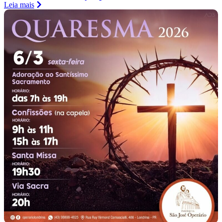
Leia mais