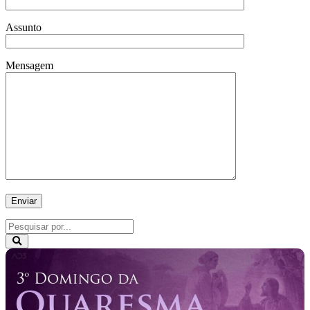
Assunto
Mensagem