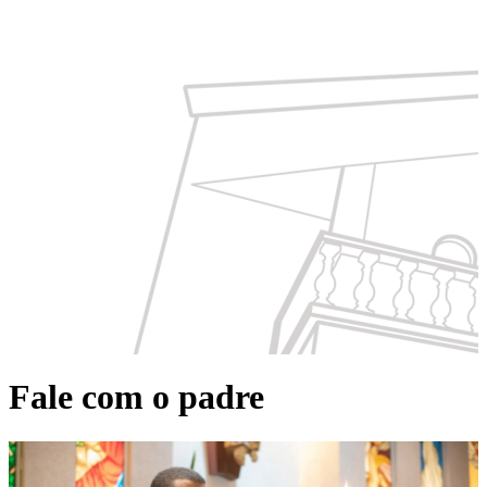
Fale com o padre