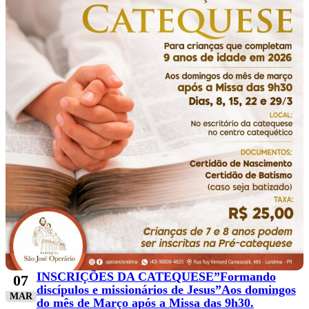
INSCRIÇÕES DA CATEQUESE”Formando
07
discípulos e missionários de Jesus”Aos domingos
MAR
do mês de Março após a Missa das 9h30.