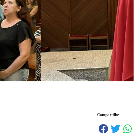
Compartilhe