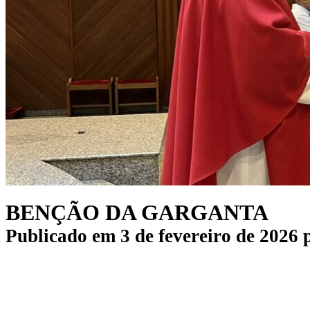
BENÇÃO DA GARGANTA
Publicado em
3 de fevereiro de 2026