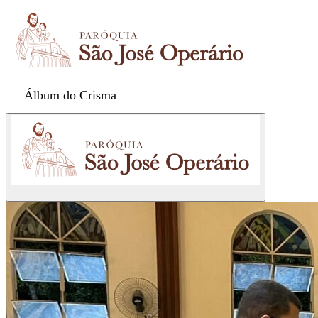
Álbum do Crisma