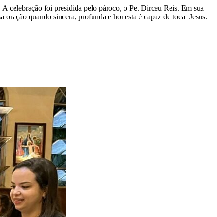
. A celebração foi presidida pelo pároco, o Pe. Dirceu Reis. Em sua
a oração quando sincera, profunda e honesta é capaz de tocar Jesus.