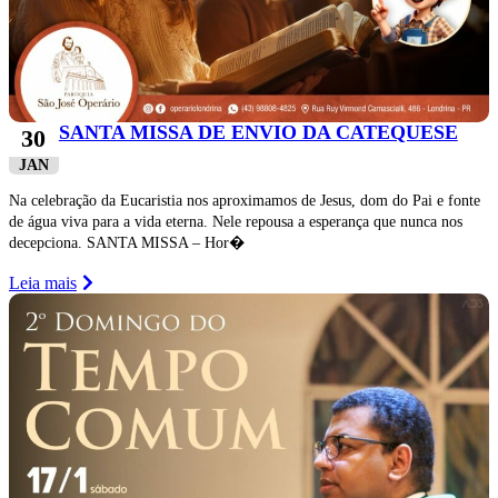
SANTA MISSA DE ENVIO DA CATEQUESE
30
JAN
Na celebração da Eucaristia nos aproximamos de Jesus, dom do Pai e fonte
de água viva para a vida eterna. Nele repousa a esperança que nunca nos
decepciona. SANTA MISSA – Hor�
Leia mais