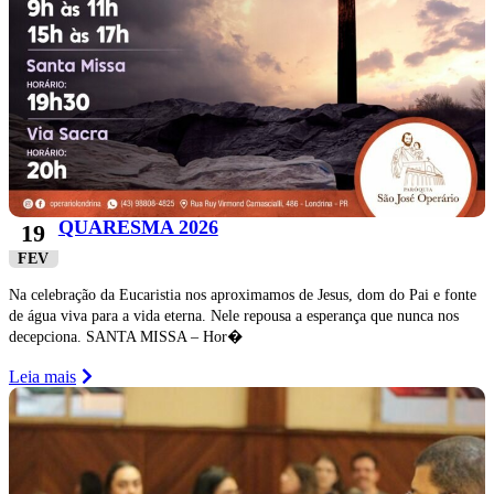
QUARESMA 2026
19
FEV
Na celebração da Eucaristia nos aproximamos de Jesus, dom do Pai e fonte
de água viva para a vida eterna. Nele repousa a esperança que nunca nos
decepciona. SANTA MISSA – Hor�
Leia mais