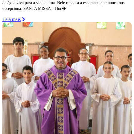
de água viva para a vida eterna. Nele repousa a esperança que nunca nos
decepciona. SANTA MISSA – Hor�
Leia mais