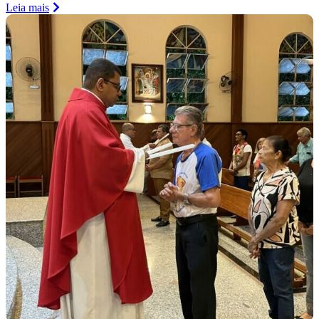
Leia mais