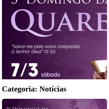
Categoria:
Notícias