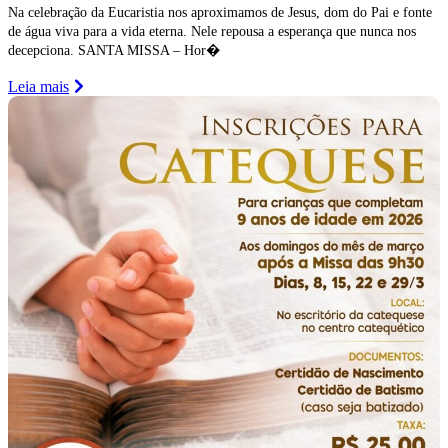
Na celebração da Eucaristia nos aproximamos de Jesus, dom do Pai e fonte
de água viva para a vida eterna. Nele repousa a esperança que nunca nos
decepciona. SANTA MISSA – Hor�
Leia mais