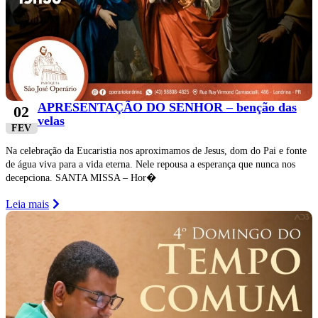
APRESENTAÇÃO DO SENHOR – benção das
02
velas
FEV
Na celebração da Eucaristia nos aproximamos de Jesus, dom do Pai e fonte
de água viva para a vida eterna. Nele repousa a esperança que nunca nos
decepciona. SANTA MISSA – Hor�
Leia mais