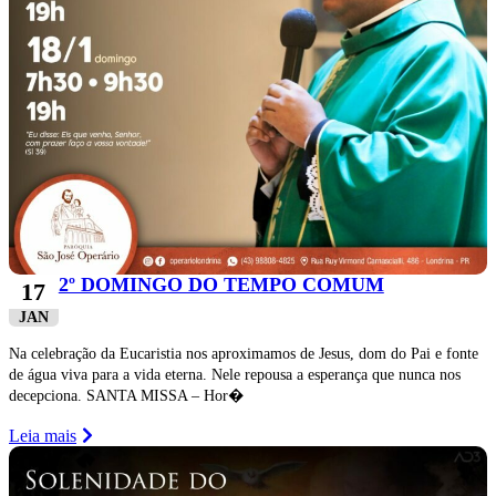
2º DOMINGO DO TEMPO COMUM
17
JAN
Na celebração da Eucaristia nos aproximamos de Jesus, dom do Pai e fonte
de água viva para a vida eterna. Nele repousa a esperança que nunca nos
decepciona. SANTA MISSA – Hor�
Leia mais