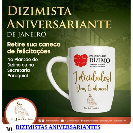
DIZIMISTAS ANIVERSARIANTES
30