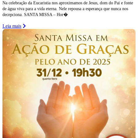
Na celebração da Eucaristia nos aproximamos de Jesus, dom do Pai e fonte
de água viva para a vida eterna. Nele repousa a esperança que nunca nos
decepciona. SANTA MISSA – Hor�
Leia mais