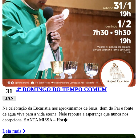
4º DOMINGO DO TEMPO COMUM
31
JAN
Na celebração da Eucaristia nos aproximamos de Jesus, dom do Pai e fonte
de água viva para a vida eterna. Nele repousa a esperança que nunca nos
decepciona. SANTA MISSA – Hor�
Leia mais