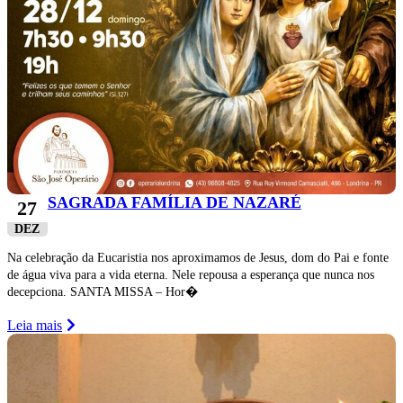
SAGRADA FAMÍLIA DE NAZARÉ
27
DEZ
Na celebração da Eucaristia nos aproximamos de Jesus, dom do Pai e fonte
de água viva para a vida eterna. Nele repousa a esperança que nunca nos
decepciona. SANTA MISSA – Hor�
Leia mais