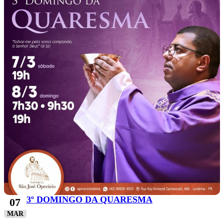
3º DOMINGO DA QUARESMA
07
MAR